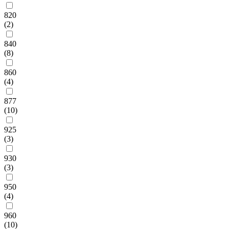
820
(2)
840
(8)
860
(4)
877
(10)
925
(3)
930
(3)
950
(4)
960
(10)