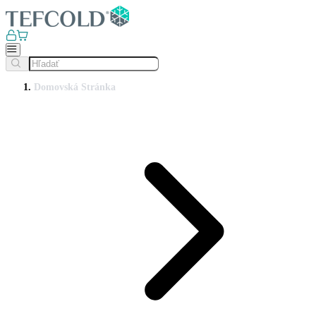
Domovská Stránka