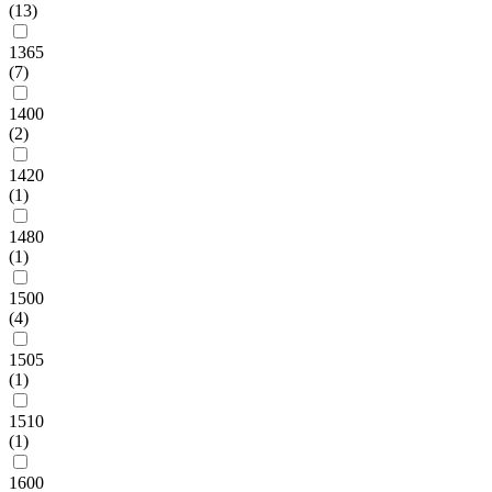
(13)
1365
(7)
1400
(2)
1420
(1)
1480
(1)
1500
(4)
1505
(1)
1510
(1)
1600