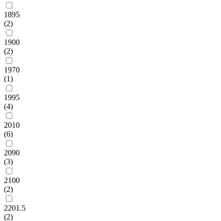
1895
(2)
1900
(2)
1970
(1)
1995
(4)
2010
(6)
2090
(3)
2100
(2)
2201.5
(2)