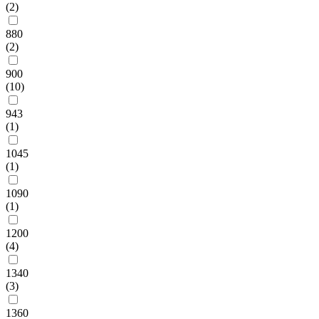
(2)
880
(2)
900
(10)
943
(1)
1045
(1)
1090
(1)
1200
(4)
1340
(3)
1360