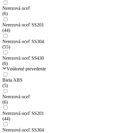
Nerezová oceľ
(6)
Nerezová oceľ SS201
(44)
Nerezová oceľ SS304
(55)
Nerezová oceľ SS430
(6)
Vnútorné prevedenie
Biela ABS
(5)
Nerezová oceľ
(6)
Nerezová oceľ SS201
(44)
Nerezová oceľ SS304