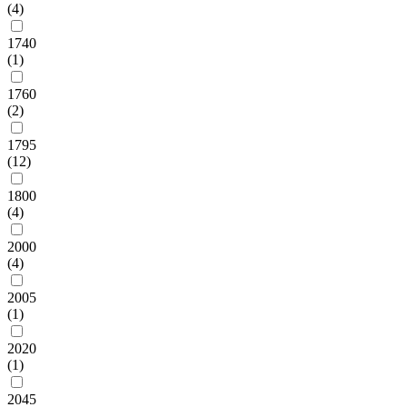
(4)
1740
(1)
1760
(2)
1795
(12)
1800
(4)
2000
(4)
2005
(1)
2020
(1)
2045