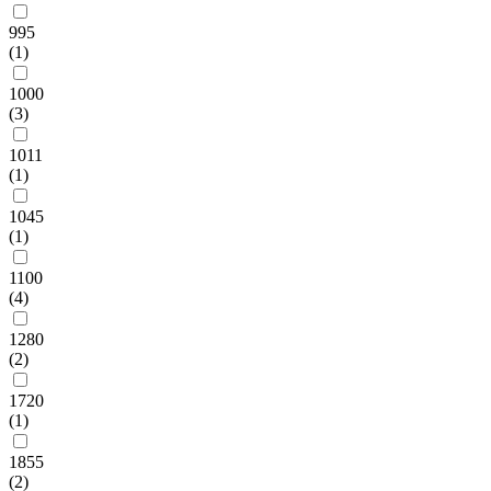
995
(1)
1000
(3)
1011
(1)
1045
(1)
1100
(4)
1280
(2)
1720
(1)
1855
(2)