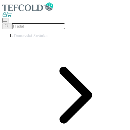
Domovská Stránka