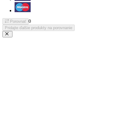
0
Porovnať
Pridajte ďalšie produkty na porovnanie