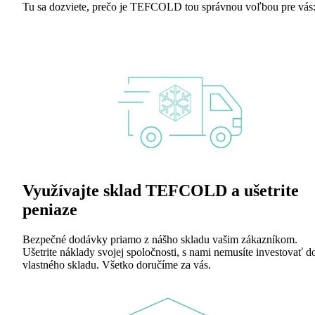
Tu sa dozviete, prečo je TEFCOLD tou správnou voľbou pre vás
Využívajte sklad TEFCOLD a ušetrite
peniaze
Bezpečné dodávky priamo z nášho skladu vašim zákazníkom.
Ušetrite náklady svojej spoločnosti, s nami nemusíte investovať d
vlastného skladu. Všetko doručíme za vás.