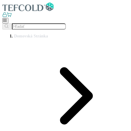
Domovská Stránka