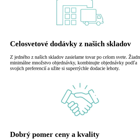
Celosvetové dodávky z našich skladov
Z jedného z našich skladov zasielame tovar po celom svete. Žiad
minimálne množstvo objednávky, kombinujte objednávky podľa
svojich preferencií a užite si superrýchle dodacie lehoty.
Dobrý pomer ceny a kvality