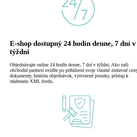
E-shop dostupný 24 hodín denne, 7 dní v
týždni
Objednávajte online 24 hodín denne, 7 dní v týždni. Ako naši
obchodní partneri uvidíte po prihlásení svoje vlastné zmluvné cen
dokumenty, históriu objednávok, vytvorené ponuky, prístup k
stiahnutiu XML feedu.