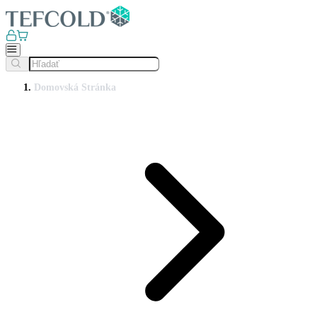
Domovská Stránka