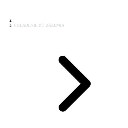
CHLADENIE DO ZÁZEMIA