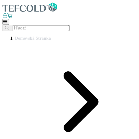
Domovská Stránka