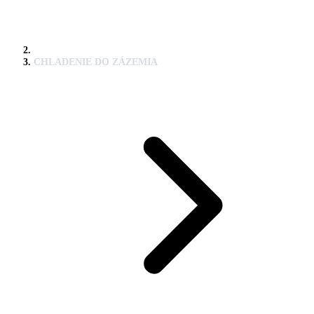
CHLADENIE DO ZÁZEMIA