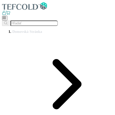
Domovská Stránka