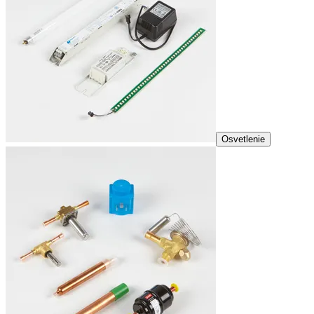
Osvetlenie