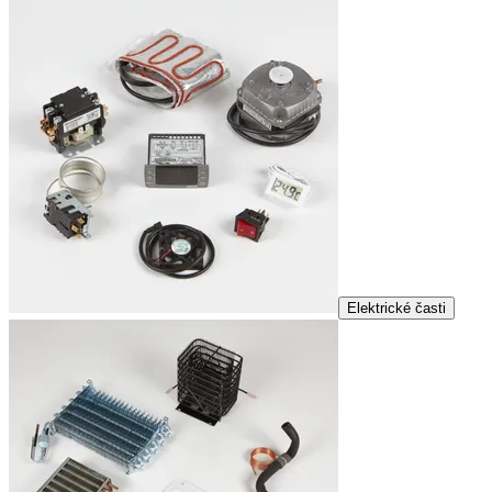
Elektrické časti