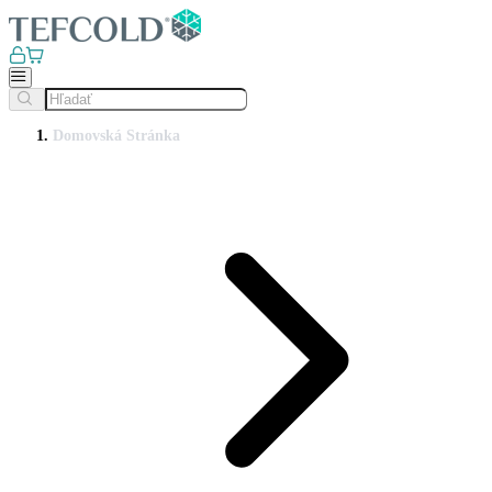
Domovská Stránka