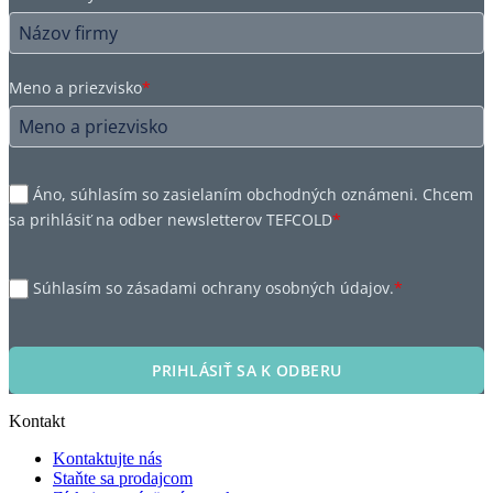
Meno a priezvisko
*
Áno, súhlasím so zasielaním obchodných oznámeni. Chcem
sa prihlásiť na odber newsletterov TEFCOLD
*
Súhlasím so zásadami ochrany osobných údajov.
*
PRIHLÁSIŤ SA K ODBERU
Kontakt
Kontaktujte nás
Staňte sa prodajcom