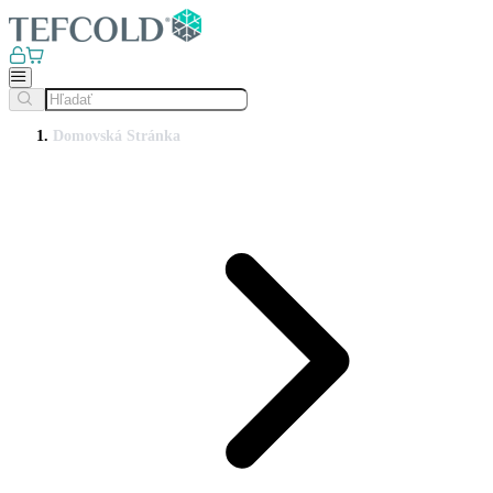
Domovská Stránka