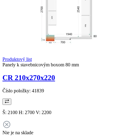
Produktový list
Panely k stavebnicovým boxom 80 mm
CR 210x270x220
Číslo položky:
41839
Š: 2100 H: 2700 V: 2200
Nie je na sklade