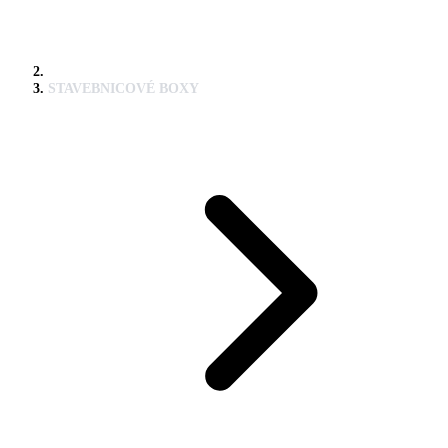
STAVEBNICOVÉ BOXY