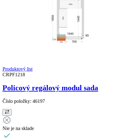
Produktový list
CRPF1218
Policový regálový modul sada
Číslo položky:
46197
Nie je na sklade