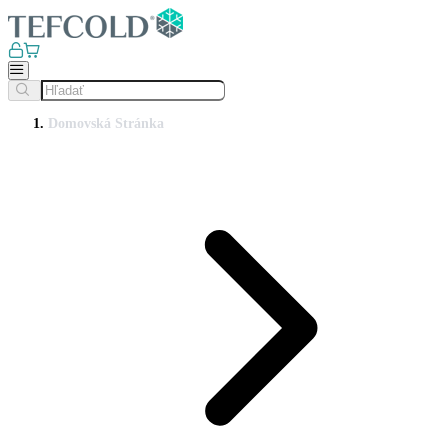
Domovská Stránka