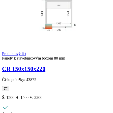
Produktový list
Panely k stavebnicovým boxom 80 mm
CR 150x150x220
Číslo položky:
43875
Š: 1500 H: 1500 V: 2200