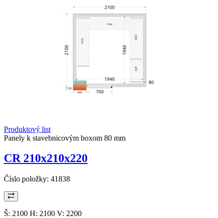
Produktový list
Panely k stavebnicovým boxom 80 mm
CR 210x210x220
Číslo položky:
41838
Š: 2100 H: 2100 V: 2200