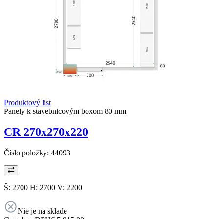
Produktový list
Panely k stavebnicovým boxom 80 mm
CR 270x270x220
Číslo položky:
44093
Š: 2700 H: 2700 V: 2200
Nie je na sklade