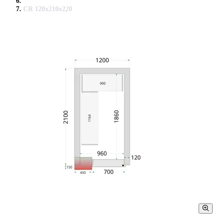
CR 120x210x220