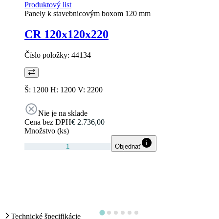
Produktový list
Panely k stavebnicovým boxom 120 mm
CR 120x120x220
Číslo položky:
44134
Š: 1200 H: 1200 V: 2200
Nie je na sklade
Cena bez DPH
€ 2.736,00
Množstvo (ks)
Objednať
Technické špecifikácie