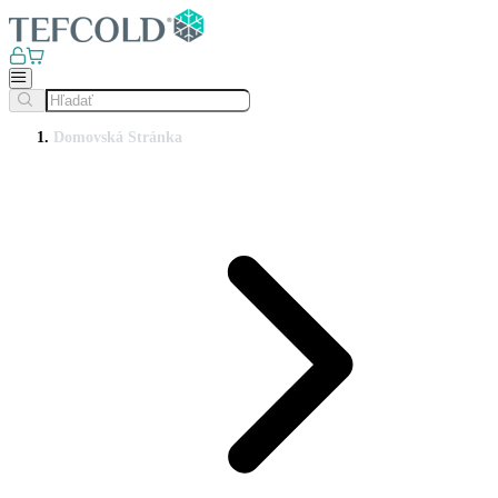
Domovská Stránka