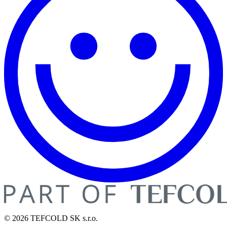
© 2026 TEFCOLD SK s.r.o.