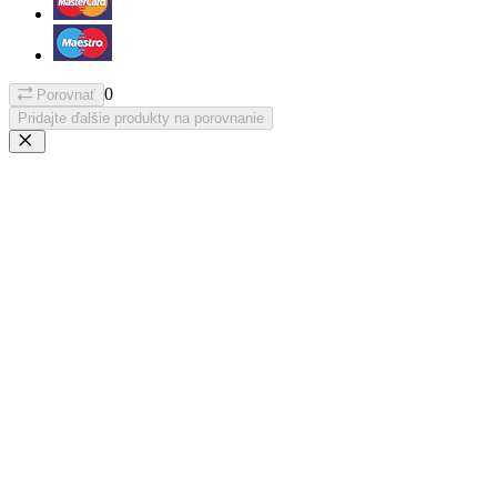
0
Porovnať
Pridajte ďalšie produkty na porovnanie