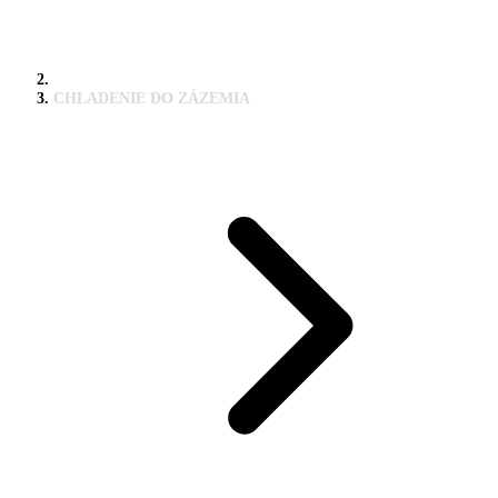
CHLADENIE DO ZÁZEMIA