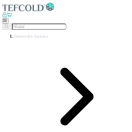
Domovská Stránka