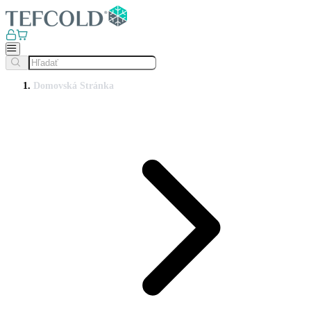
Domovská Stránka