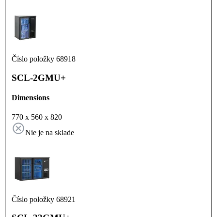
Číslo položky 68918
SCL-2GMU+
Dimensions
770 x 560 x 820
Nie je na sklade
Číslo položky 68921