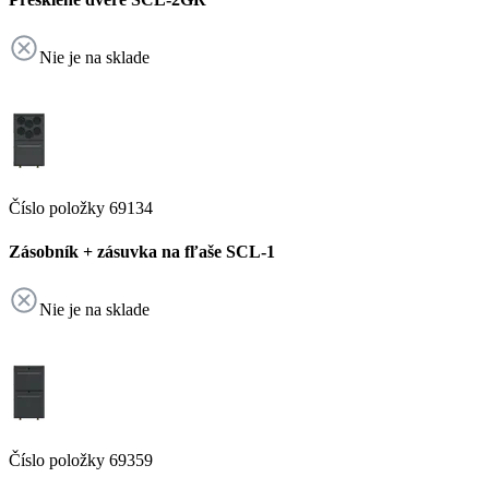
Nie je na sklade
Číslo položky 69134
Zásobník + zásuvka na fľaše SCL-1
Nie je na sklade
Číslo položky 69359