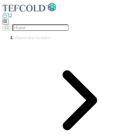
Domovská Stránka