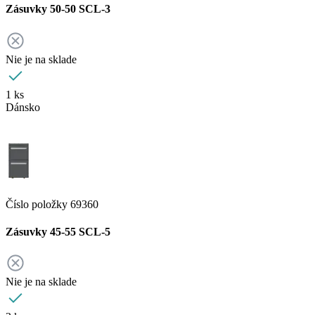
Zásuvky 50-50 SCL-3
Nie je na sklade
1 ks
Dánsko
Číslo položky 69360
Zásuvky 45-55 SCL-5
Nie je na sklade