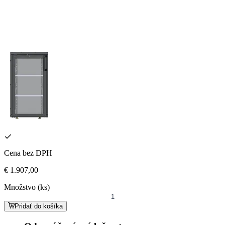
Cena bez DPH
€ 1.907,00
Množstvo (ks)
Pridať do košíka