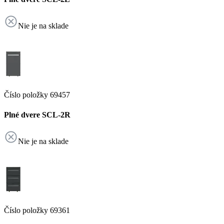
Nie je na sklade
Číslo položky 69457
Plné dvere SCL-2R
Nie je na sklade
Číslo položky 69361