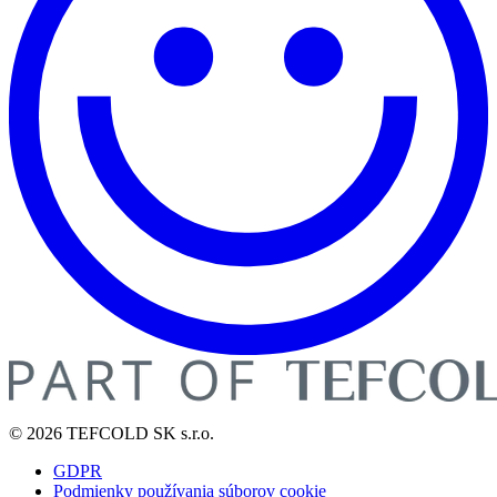
© 2026 TEFCOLD SK s.r.o.
GDPR
Podmienky používania súborov cookie