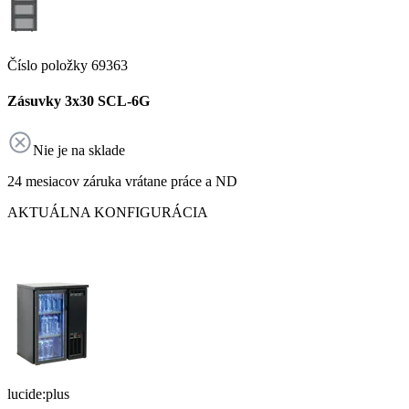
Číslo položky 69363
Zásuvky 3x30 SCL-6G
Nie je na sklade
24 mesiacov záruka vrátane práce a ND
AKTUÁLNA KONFIGURÁCIA
lucide:plus