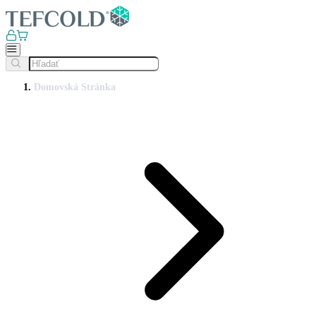
Domovská Stránka