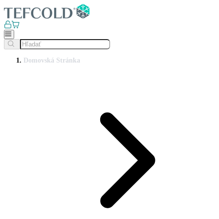
Domovská Stránka