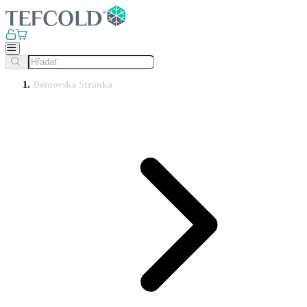
Domovská Stránka