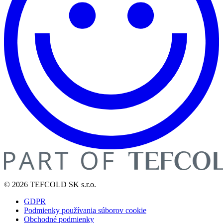
© 2026 TEFCOLD SK s.r.o.
GDPR
Podmienky používania súborov cookie
Obchodné podmienky