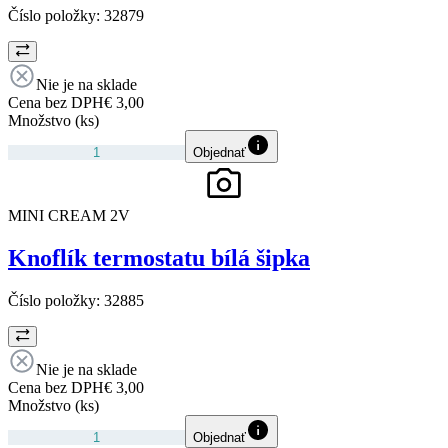
Číslo položky:
32879
Nie je na sklade
Cena bez DPH
€ 3,00
Množstvo (ks)
Objednať
MINI CREAM 2V
Knoflík termostatu bílá šipka
Číslo položky:
32885
Nie je na sklade
Cena bez DPH
€ 3,00
Množstvo (ks)
Objednať