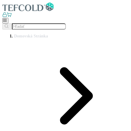
Domovská Stránka