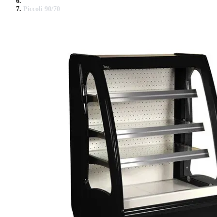
Piccoli 90/70