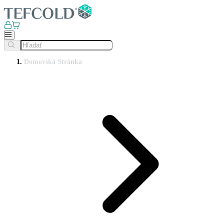
Domovská Stránka