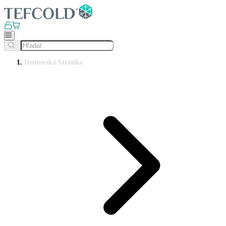
Domovská Stránka