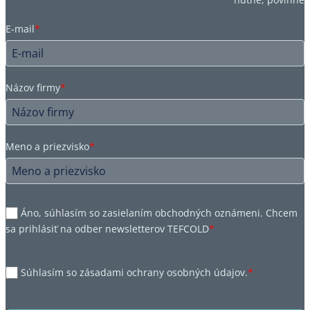
E-mail
*
Názov firmy
*
Meno a priezvisko
*
Áno, súhlasím so zasielaním obchodných oznámeni. Chcem
sa prihlásiť na odber newsletterov TEFCOLD
*
Súhlasím so zásadami ochrany osobných údajov.
*