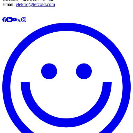
Email:
elektro@tefcold.com