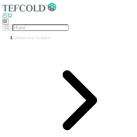
Domovská Stránka