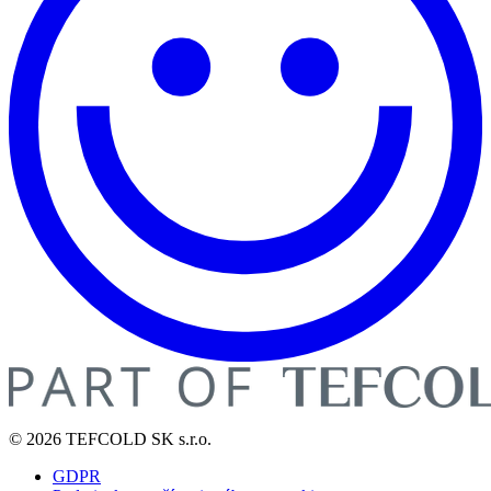
© 2026 TEFCOLD SK s.r.o.
GDPR