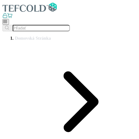
Domovská Stránka