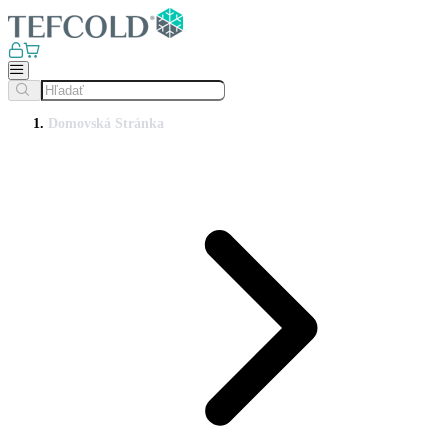
Domovská Stránka