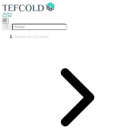
Domovská Stránka