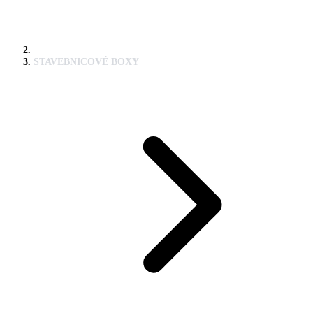
STAVEBNICOVÉ BOXY