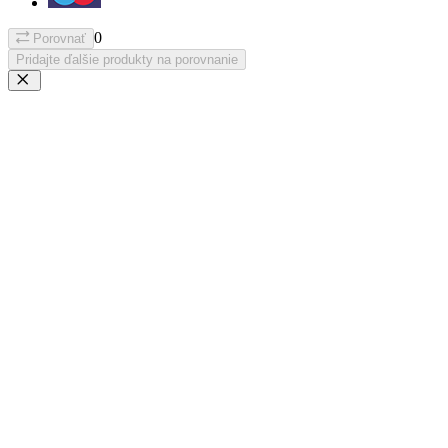
0
Porovnať
Pridajte ďalšie produkty na porovnanie