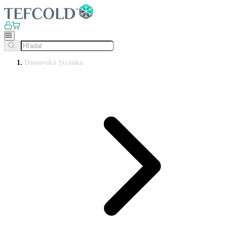
Domovská Stránka