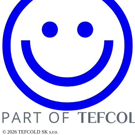
© 2026 TEFCOLD SK s.r.o.