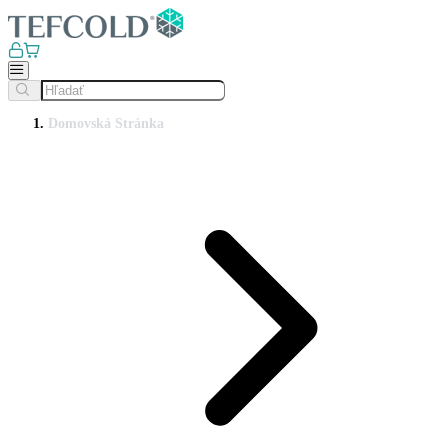
Domovská Stránka