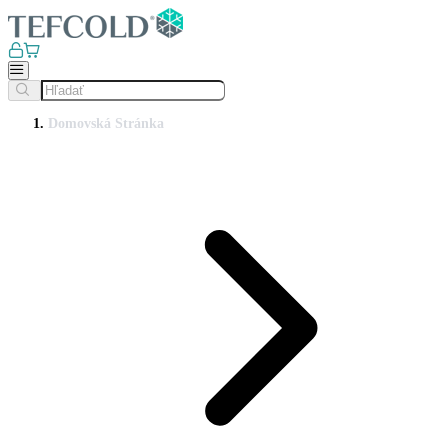
Domovská Stránka