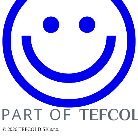
© 2026 TEFCOLD SK s.r.o.