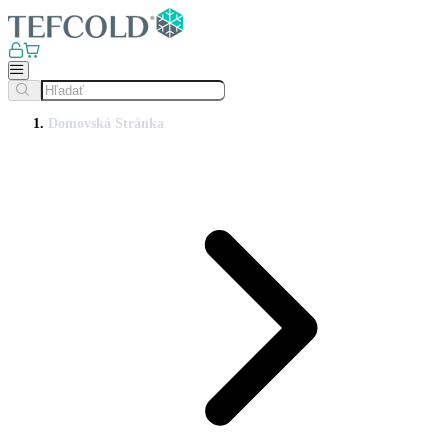
Domovská Stránka