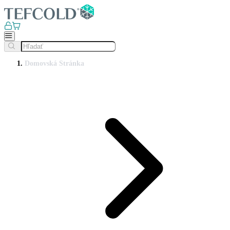
Domovská Stránka