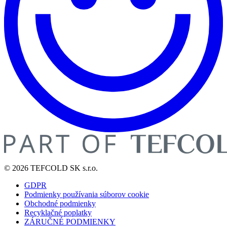
© 2026 TEFCOLD SK s.r.o.
GDPR
Podmienky používania súborov cookie
Obchodné podmienky
Recyklačné poplatky
ZÁRUČNÉ PODMIENKY