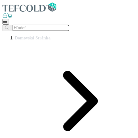
Domovská Stránka