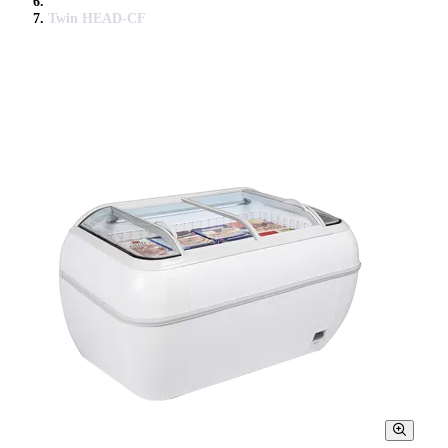
Twin HEAD-CF