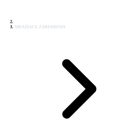
MRAZIACE ZARIADENIA