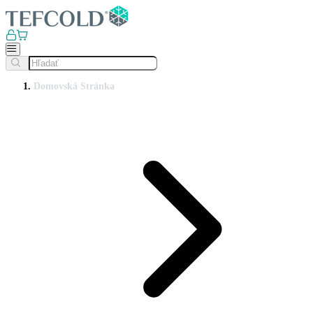
Domovská Stránka