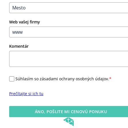
Web vašej firmy
Komentár
Súhlasím so zásadami ochrany osobných údajov.
*
Prečítajte si ich tu
ÁNO, POŠLITE MI CENOVÚ PONUKU