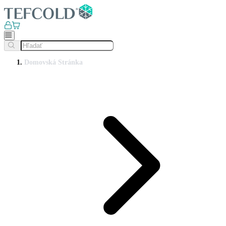
Domovská Stránka