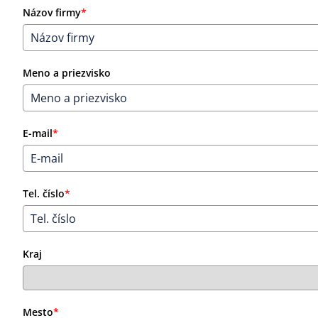
Názov firmy
*
Meno a priezvisko
E-mail
*
Tel. číslo
*
Kraj
Mesto
*