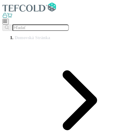
Domovská Stránka