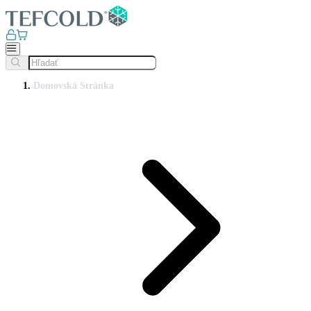
Domovská Stránka