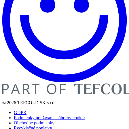
© 2026 TEFCOLD SK s.r.o.
GDPR
Podmienky používania súborov cookie
Obchodné podmienky
Recyklačné poplatky