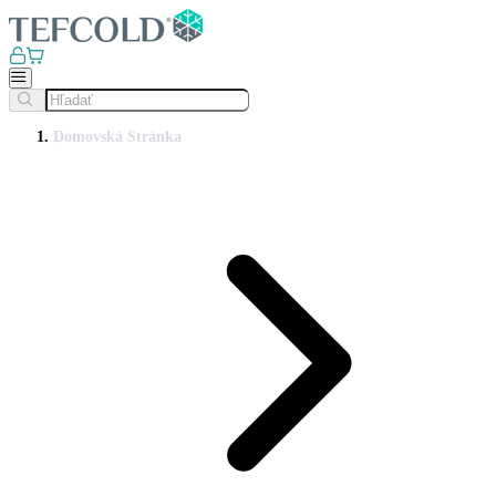
Domovská Stránka