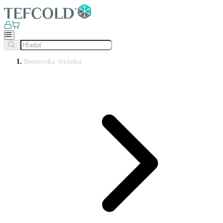
Domovská Stránka