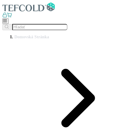
Domovská Stránka