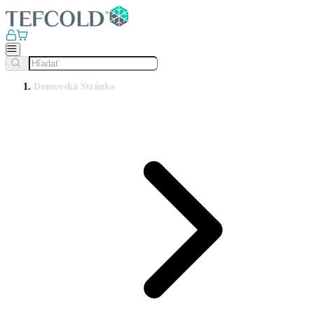
Domovská Stránka