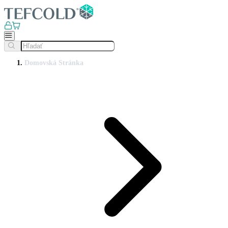
Domovská Stránka