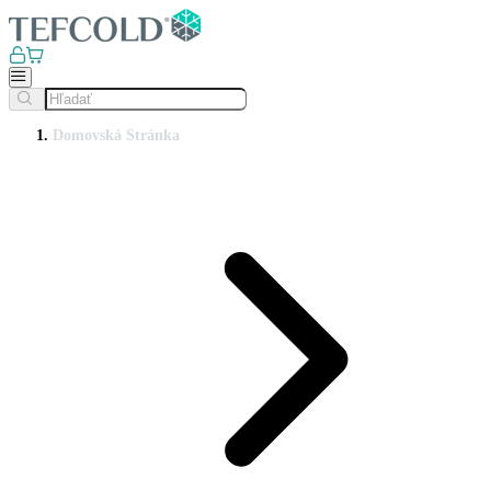
Domovská Stránka