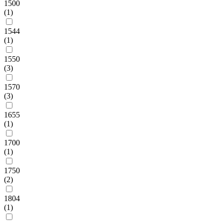
1500
(1)
1544
(1)
1550
(3)
1570
(3)
1655
(1)
1700
(1)
1750
(2)
1804
(1)