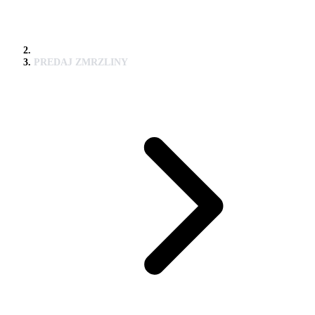
PREDAJ ZMRZLINY