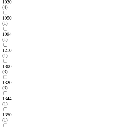
1030
(4)
1050
(1)
1094
(1)
1210
(1)
1300
(3)
1320
(3)
1344
(1)
1350
(1)