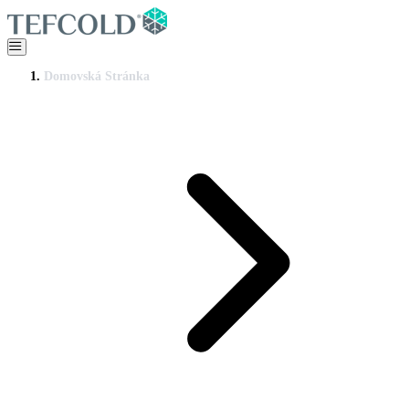
Domovská Stránka