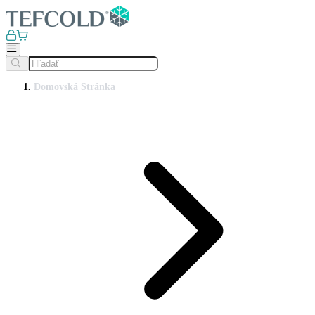
Domovská Stránka