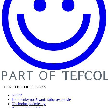
© 2026 TEFCOLD SK s.r.o.
GDPR
Podmienky používania súborov cookie
Obchodné podmienky