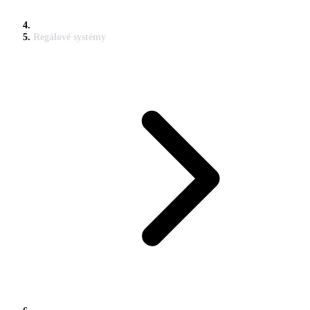
Regálové systémy