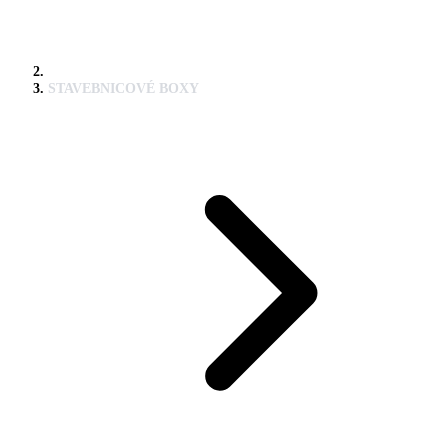
STAVEBNICOVÉ BOXY