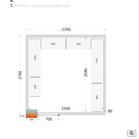
Policový regálový modul sada