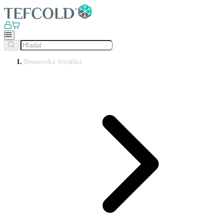
Domovská Stránka