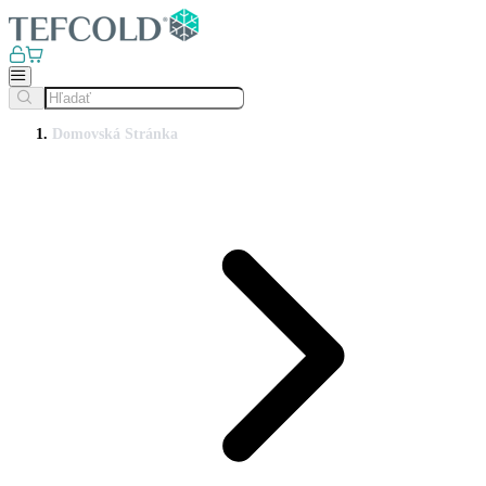
Domovská Stránka