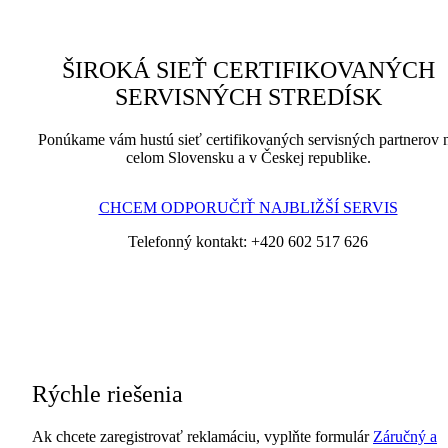
ŠIROKÁ SIEŤ CERTIFIKOVANÝCH
SERVISNÝCH STREDÍSK
Ponúkame vám hustú sieť certifikovaných servisných partnerov 
celom Slovensku a v Českej republike.
CHCEM ODPORUČIŤ NAJBLIŽŠÍ SERVIS
Telefonný kontakt: +420 602 517 626
Rýchle riešenia
Ak chcete zaregistrovať reklamáciu, vyplňte formulár
Záručný a