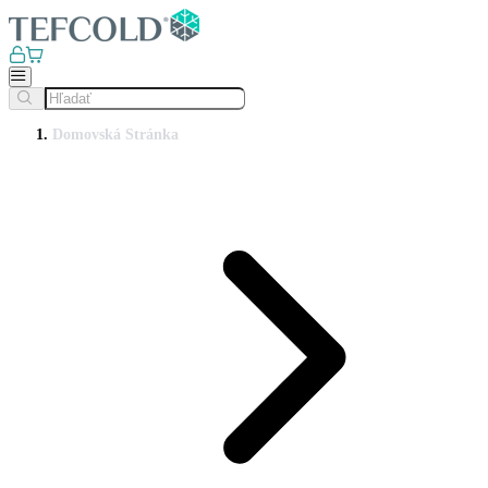
Domovská Stránka