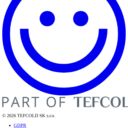
© 2026 TEFCOLD SK s.r.o.
GDPR