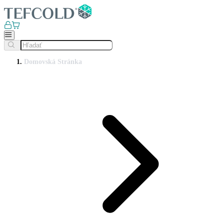
Domovská Stránka