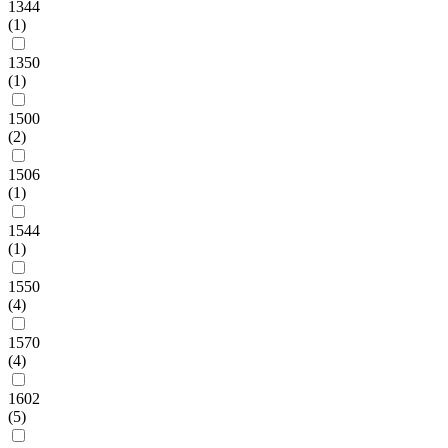
1344
(1)
1350
(1)
1500
(2)
1506
(1)
1544
(1)
1550
(4)
1570
(4)
1602
(5)