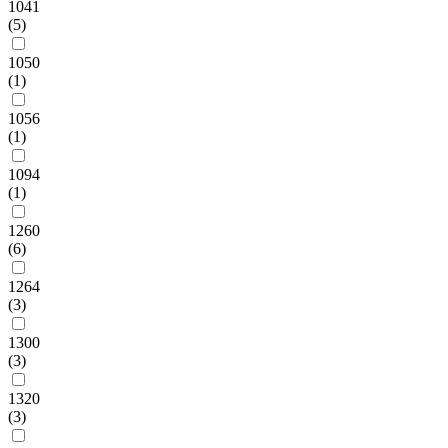
1041
(5)
1050
(1)
1056
(1)
1094
(1)
1260
(6)
1264
(3)
1300
(3)
1320
(3)