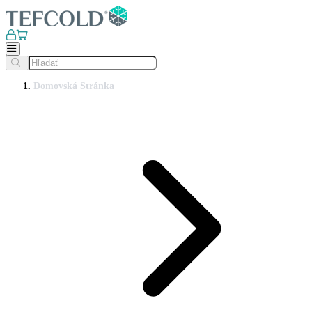
Domovská Stránka