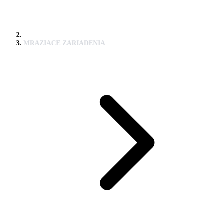
MRAZIACE ZARIADENIA