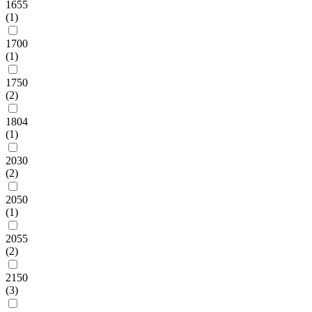
1655
(1)
1700
(1)
1750
(2)
1804
(1)
2030
(2)
2050
(1)
2055
(2)
2150
(3)