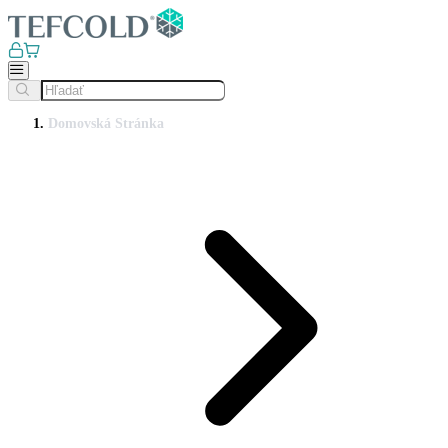
Domovská Stránka