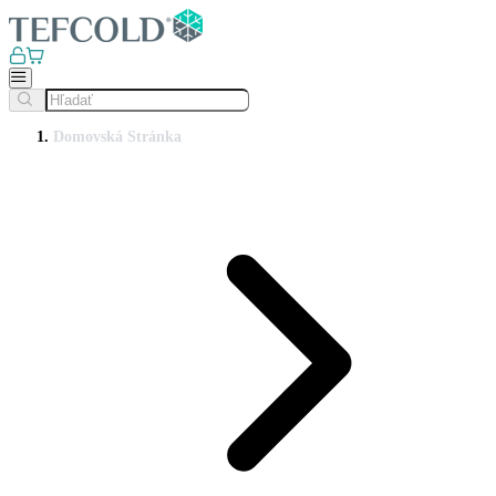
Domovská Stránka