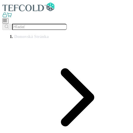
Domovská Stránka