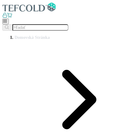
Domovská Stránka